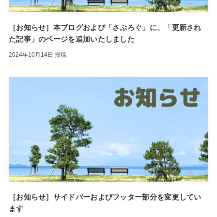
［お知らせ］本ブログおよび「さぶろぐ」に、「更新され
た記事」のページを追加いたしました
2024年10月14日
投稿
［お知らせ］サイドバーおよびフッター部分を変更してい
ます