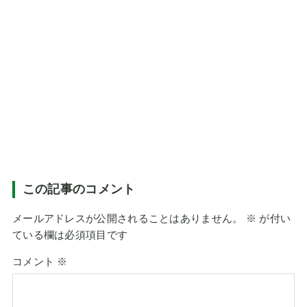
この記事のコメント
メールアドレスが公開されることはありません。
※
が付い
ている欄は必須項目です
コメント
※