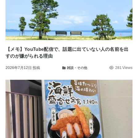
【メモ】YouTube配信で、話題に出ていない人の名前を出
すのが嫌がられる理由
2026年7月12日
投稿
281 Views
雑談・その他