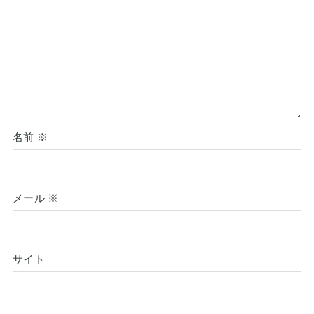
名前
※
メール
※
サイト