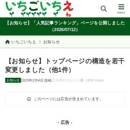
【お知らせ】「人気記事ランキング」ページを公開しました
（2026/07/12）
いちごいちえ
お知らせ
【お知らせ】トップページの構造を若干
変更しました（他1件）
2023年2月4日
投稿
0 件のコメント
1848 Views
お知らせ
このページには広告が含まれています。
- 広告 -