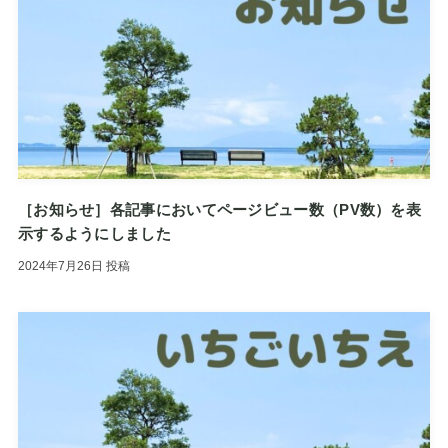
［お知らせ］各記事においてページビュー数（PV数）を表
示するようにしました
2024年7月26日
投稿