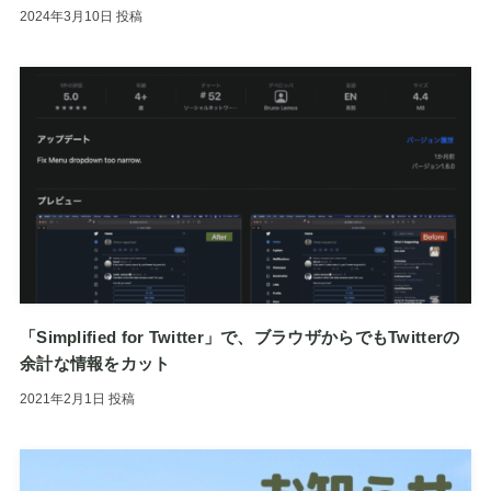
2024年3月10日
投稿
「Simplified for Twitter」で、ブラウザからでもTwitterの
余計な情報をカット
2021年2月1日
投稿