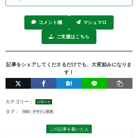
コメント欄
マシュマロ
ご支援はこちら
記事をシェアしてくださるだけでも、大変励みになりま
す！
カテゴリー：
お知らせ
タグ：
SNS
デザイン変更
この記事を書いた人