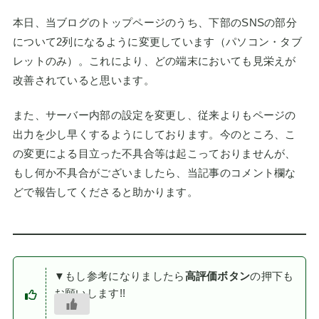
本日、当ブログのトップページのうち、下部のSNSの部分
について2列になるように変更しています（パソコン・タブ
レットのみ）。これにより、どの端末においても見栄えが
改善されていると思います。
また、サーバー内部の設定を変更し、従来よりもページの
出力を少し早くするようにしております。今のところ、こ
の変更による目立った不具合等は起こっておりませんが、
もし何か不具合がございましたら、当記事のコメント欄な
どで報告してくださると助かります。
▼もし参考になりましたら
高評価ボタン
の押下も
お願いします!!