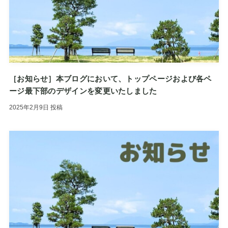
［お知らせ］本ブログにおいて、トップページおよび各ペ
ージ最下部のデザインを変更いたしました
2025年2月9日
投稿