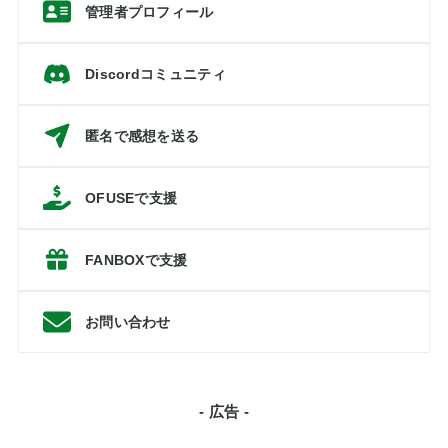
管理者プロフィール
Discordコミュニティ
匿名で感想を送る
OFUSEで支援
FANBOXで支援
お問い合わせ
- 広告 -