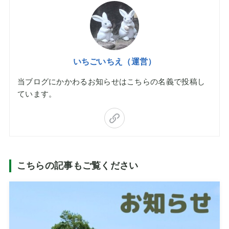
いちごいちえ（運営）
当ブログにかかわるお知らせはこちらの名義で投稿し
ています。
こちらの記事もご覧ください