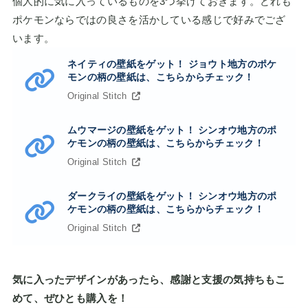
個人的に気に入っているものを3つ挙げておきます。どれも
ポケモンならではの良さを活かしている感じで好みでござ
います。
ネイティの壁紙をゲット！ ジョウト地方のポケ
モンの柄の壁紙は、こちらからチェック！
Original Stitch
ムウマージの壁紙をゲット！ シンオウ地方のポ
ケモンの柄の壁紙は、こちらからチェック！
Original Stitch
ダークライの壁紙をゲット！ シンオウ地方のポ
ケモンの柄の壁紙は、こちらからチェック！
Original Stitch
気に入ったデザインがあったら、感謝と支援の気持ちもこ
めて、ぜひとも購入を！