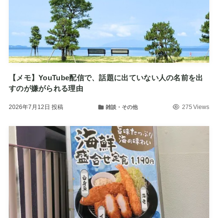
【メモ】YouTube配信で、話題に出ていない人の名前を出
すのが嫌がられる理由
2026年7月12日
投稿
275 Views
雑談・その他