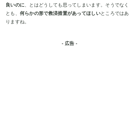
良いのに
、とはどうしても思ってしまいます。そうでなく
とも、
何らかの形で救済措置があってほしい
ところではあ
りますね。
- 広告 -