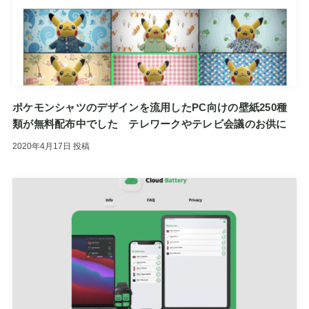
ポケモンシャツのデザインを流用したPC向けの壁紙250種
類が無料配布中でした テレワークやテレビ会議のお供に
2020年4月17日
投稿