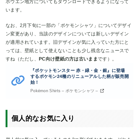
ホウエン地方についてもダウンロードできるようになって
います。
なお、2月下旬に一部の「ポケモンシャツ」についてデザイ
ン変更があり、当該のデザインについては新しいデザイン
が適用されています。旧デザインが気に入っていた方にと
っては、壁紙として使えないことも少し残念なニュースで
すね（ただし、
PC向け壁紙の方は古いまま
です）。
『ポケットモンスター 赤・緑・金・銀』に登場
するポケモン24種のリニューアルした柄が販売開
始！
Pokémon Shirts – ポケモンシャツ –
個人的なお気に入り