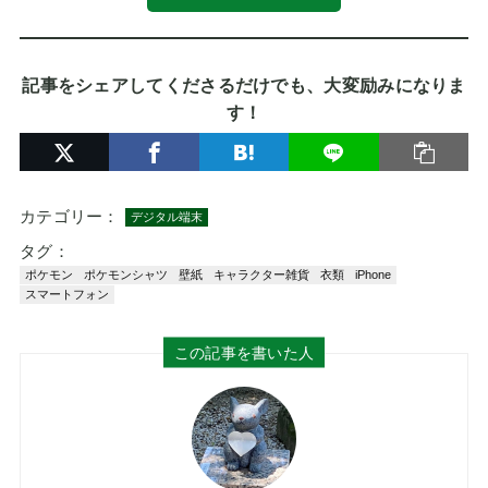
記事をシェアしてくださるだけでも、大変励みになりま
す！
カテゴリー：
デジタル端末
タグ：
ポケモン
ポケモンシャツ
壁紙
キャラクター雑貨
衣類
iPhone
スマートフォン
この記事を書いた人