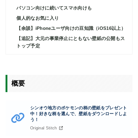
パソコン向けに続いてスマホ向けも
個人的なお気に入り
【余談】iPhoneユーザ向けの豆知識（iOS16以上）
【追記】大元の事業停止にともない壁紙の公開もス
トップ予定
概要
シンオウ地方のポケモンの柄の壁紙をプレゼント
中！好きな柄を選んで、壁紙をダウンロードしよ
う！
Original Stitch