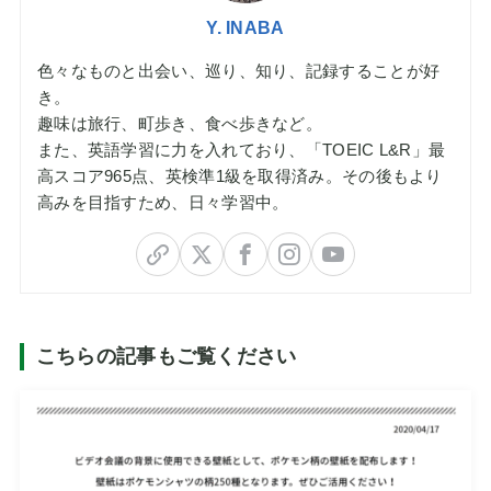
Y. INABA
色々なものと出会い、巡り、知り、記録することが好
き。
趣味は旅行、町歩き、食べ歩きなど。
また、英語学習に力を入れており、「TOEIC L&R」最
高スコア965点、英検準1級を取得済み。その後もより
高みを目指すため、日々学習中。
こちらの記事もご覧ください