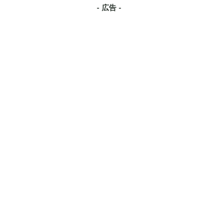
- 広告 -