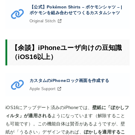
【公式】Pokémon Shirts – ポケモンシャツ – |
ポケモンを組み合わせてつくるカスタムシャツ
Original Stitch
【余談】iPhoneユーザ向けの豆知識
（iOS16以上）
カスタムのiPhoneロック画面を作成する
Apple Support
iOS16にアップデート済みのiPhoneでは、
壁紙に「ぼかしフ
ィルタ」が適用される
ようになっています（解除すること
も可能です）。この機能自体は賛否があるようですが、壁
紙が「うるさい」デザインであれば、
ぼかしを適用するこ