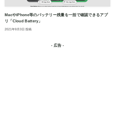
MacやiPhone等のバッテリー残量を一括で確認できるアプ
リ「Cloud Battery」
2021年9月3日
投稿
- 広告 -