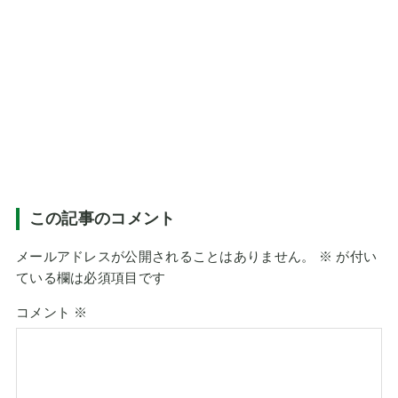
この記事のコメント
メールアドレスが公開されることはありません。
※
が付い
ている欄は必須項目です
コメント
※