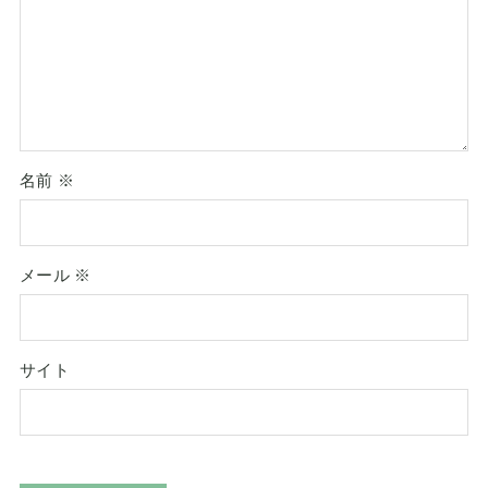
名前
※
メール
※
サイト