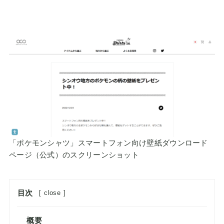
「ポケモンシャツ」スマートフォン向け壁紙ダウンロード
ページ（公式）のスクリーンショット
目次
[
close
]
概要