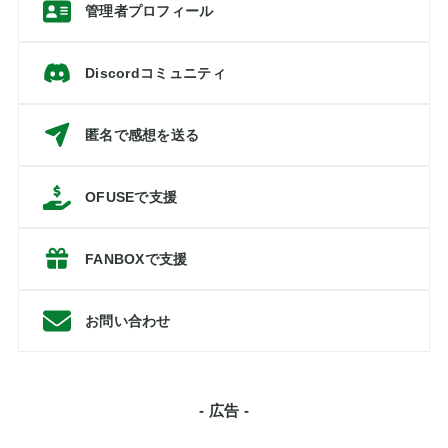
管理者プロフィール
Discordコミュニティ
匿名で感想を送る
OFUSEで支援
FANBOXで支援
お問い合わせ
- 広告 -