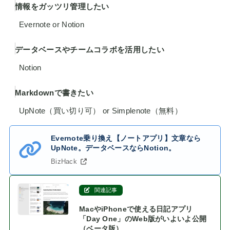
情報をガッツリ管理したい
Evernote or Notion
データベースやチームコラボを活用したい
Notion
Markdownで書きたい
UpNote（買い切り可） or Simplenote（無料）
Evernote乗り換え【ノートアプリ】文章なら
UpNote。データベースならNotion。
BizHack
関連記事
MacやiPhoneで使える日記アプリ
「Day One」のWeb版がいよいよ公開
（ベータ版）