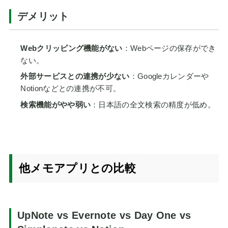
デメリット
Webクリッピング機能がない
：Webページの保存ができ
ない。
外部サービスとの連携が少ない
：Googleカレンダーや
Notionなどとの連携が不可。
検索機能がやや弱い
：日本語の全文検索の精度が低め。
他メモアプリとの比較
UpNote vs Evernote vs Day One vs