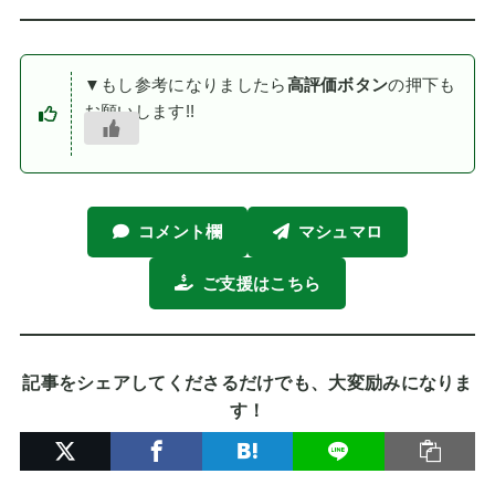
▼もし参考になりましたら
高評価ボタン
の押下も
お願いします!!
コメント欄
マシュマロ
ご支援はこちら
記事をシェアしてくださるだけでも、大変励みになりま
す！