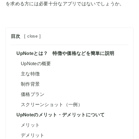
を求める方には必要十分なアプリではないでしょうか。
目次
[
close
]
UpNoteとは？ 特徴や価格などを簡単に説明
UpNoteの概要
主な特徴
制作背景
価格プラン
スクリーンショット（一例）
UpNoteのメリット・デメリットについて
メリット
デメリット