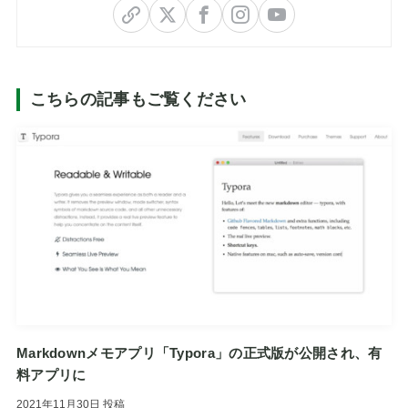
こちらの記事もご覧ください
Markdownメモアプリ「Typora」の正式版が公開され、有
料アプリに
2021年11月30日
投稿