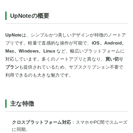
UpNoteの概要
UpNote
は、シンプルかつ美しいデザインが特徴のノートア
プリです。軽量で直感的な操作が可能で、
iOS、Android、
Mac、Windows、Linux
など、幅広いプラットフォームに
対応しています。多くのノートアプリと異なり、
買い切り
プラン
も提供されているため、サブスクリプション不要で
利用できるのも大きな魅力です。
主な特徴
クロスプラットフォーム対応
：スマホやPC間でスムーズ
に同期。