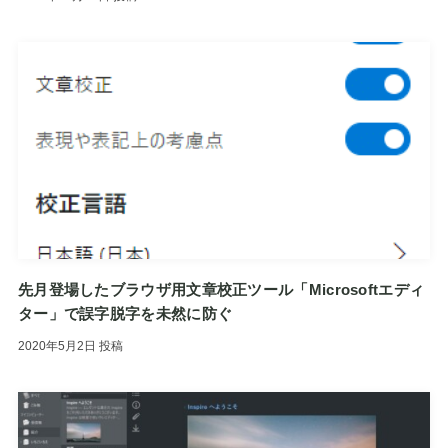
先月登場したブラウザ用文章校正ツール「Microsoftエディ
ター」で誤字脱字を未然に防ぐ
2020年5月2日
投稿