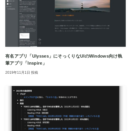
有名アプリ「Ulysses」にそっくりなUIのWindows向け執
筆アプリ「Inspire」
2019年11月1日
投稿