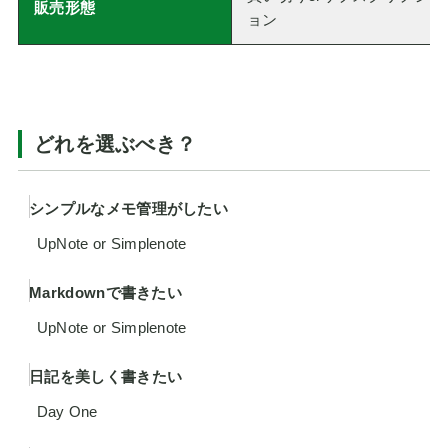
販売形態
ョン
どれを選ぶべき？
シンプルなメモ管理がしたい
UpNote or Simplenote
Markdownで書きたい
UpNote or Simplenote
日記を美しく書きたい
Day One