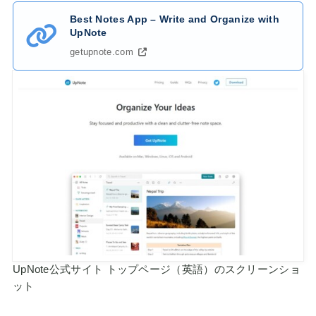
Best Notes App – Write and Organize with
UpNote
getupnote.com
UpNote公式サイト トップページ（英語）のスクリーンショ
ット