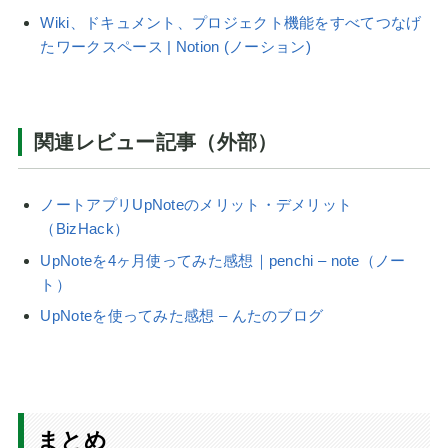
Wiki、ドキュメント、プロジェクト機能をすべてつなげ
たワークスペース | Notion (ノーション)
関連レビュー記事（外部）
ノートアプリUpNoteのメリット・デメリット
（BizHack）
UpNoteを4ヶ月使ってみた感想｜penchi – note（ノー
ト）
UpNoteを使ってみた感想 – んたのブログ
まとめ