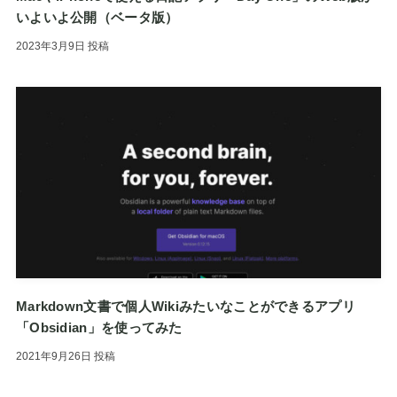
いよいよ公開（ベータ版）
2023年3月9日
投稿
Markdown文書で個人Wikiみたいなことができるアプリ
「Obsidian」を使ってみた
2021年9月26日
投稿