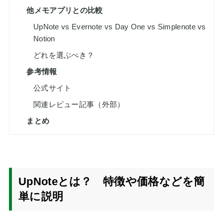
他メモアプリとの比較
UpNote vs Evernote vs Day One vs Simplenote vs
Notion
どれを選ぶべき？
参考情報
公式サイト
関連レビュー記事（外部）
まとめ
UpNoteとは？ 特徴や価格などを簡
単に説明