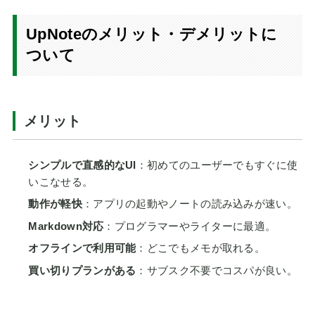
UpNoteのメリット・デメリットに
ついて
メリット
シンプルで直感的なUI
：初めてのユーザーでもすぐに使
いこなせる。
動作が軽快
：アプリの起動やノートの読み込みが速い。
Markdown対応
：プログラマーやライターに最適。
オフラインで利用可能
：どこでもメモが取れる。
買い切りプランがある
：サブスク不要でコスパが良い。