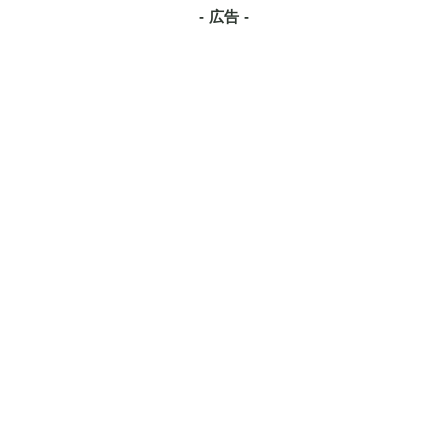
- 広告 -