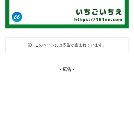
このページには広告が含まれています。
- 広告 -