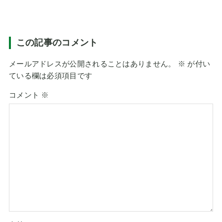
この記事のコメント
メールアドレスが公開されることはありません。
※
が付い
ている欄は必須項目です
コメント
※