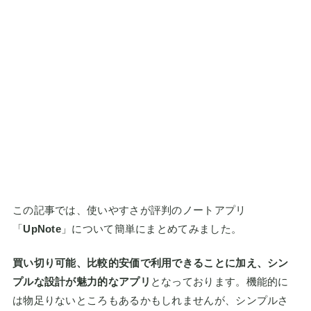
この記事では、使いやすさが評判のノートアプリ
「
UpNote
」について簡単にまとめてみました。
買い切り可能、比較的安価で利用できることに加え、シン
プルな設計が魅力的なアプリ
となっております。機能的に
は物足りないところもあるかもしれませんが、シンプルさ