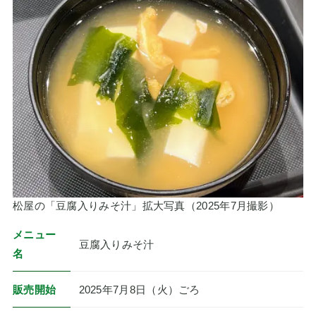
松屋の「豆腐入りみそ汁」拡大写真（2025年7月撮影）
メニュー
豆腐入りみそ汁
名
販売開始
2025年7月8日（火）ごろ