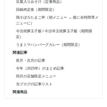
豆腐入りみそ汁（定番商品）
回鍋肉定食（期間限定）
鶏そぼろたまご丼（朝メニュー → 後に全時間帯メ
ニューに）
今治焼豚玉子飯 / 今治辛玉焼豚玉子飯（期間限
定）
うまトマハンバーグカレー（期間限定）
関連記事
前月・次月の記事
今年（2025年）のまとめ記事
同月の店舗限定メニュー
当ブログの記事リスト
関連商品