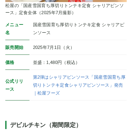
松屋の「国産雪国育ち厚切りトンテキ定食 シャリアピンソ
ース」定食全体（2025年7月撮影）
メニュー
国産雪国育ち厚切りトンテキ定食 シャリアピ
名
ンソース
販売開始
2025年7月1日（火）
価格
並盛：1,480円（税込）
第2弾はシャリアピンソース「国産雪国育ち厚
公式リリ
切りトンテキ定食シャリアピンソース」発売
ース
｜松屋フーズ
デビルチキン（期間限定）