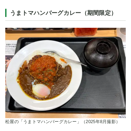
うまトマハンバーグカレー（期間限定）
松屋の「うまトマハンバーグカレー」（2025年8月撮影）