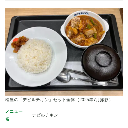
松屋の「デビルチキン」セット全体（2025年7月撮影）
メニュー
デビルチキン
名