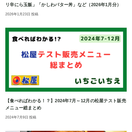
リ辛にら玉飯」「かしわバター丼」など（2026年1月分）
2026年1月23日
投稿
【食べればわかる！？】2024年7月～12月の松屋テスト販売
メニュー総まとめ
2024年7月9日
投稿