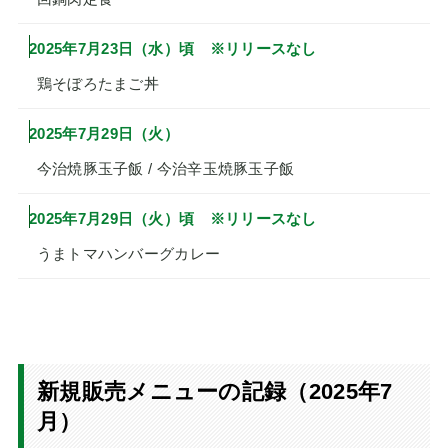
2025年7月23日（水）頃 ※リリースなし
鶏そぼろたまご丼
2025年7月29日（火）
今治焼豚玉子飯 / 今治辛玉焼豚玉子飯
2025年7月29日（火）頃 ※リリースなし
うまトマハンバーグカレー
新規販売メニューの記録（2025年7
月）