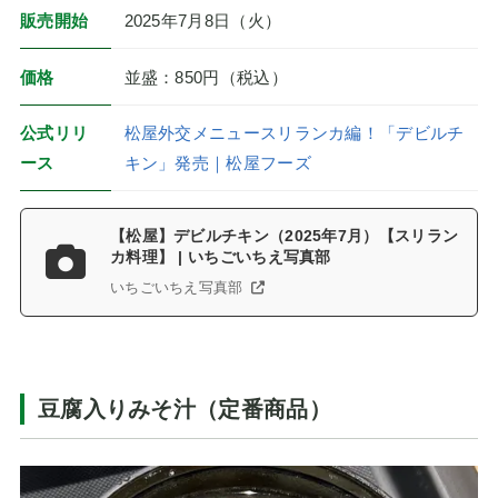
販売開始
2025年7月8日（火）
価格
並盛：850円（税込）
公式リリ
松屋外交メニュースリランカ編！「デビルチ
ース
キン」発売｜松屋フーズ
【松屋】デビルチキン（2025年7月）【スリラン
カ料理】 | いちごいちえ写真部
いちごいちえ写真部
豆腐入りみそ汁（定番商品）