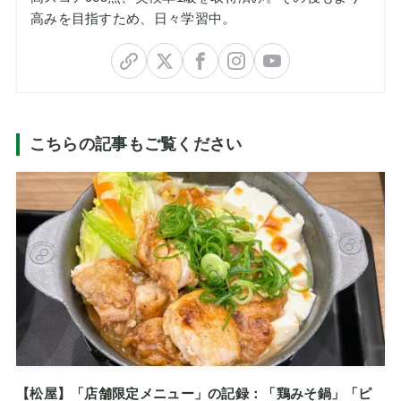
高みを目指すため、日々学習中。
こちらの記事もご覧ください
【松屋】「店舗限定メニュー」の記録：「鶏みそ鍋」「ピ