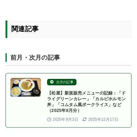
関連記事
前月・次月の記事
次月の記事
【松屋】新規販売メニューの記録：「ド
ライグリーンカレー」「カルビホルモン
丼」「コムタム風ポークライス」など
（2025年8月分）
2025年9月3日
2025年12月17日