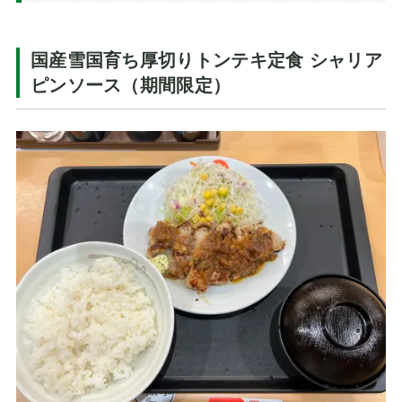
国産雪国育ち厚切りトンテキ定食 シャリア
ピンソース（期間限定）