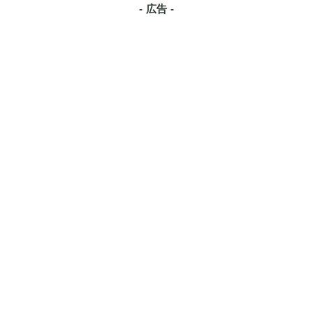
- 広告 -