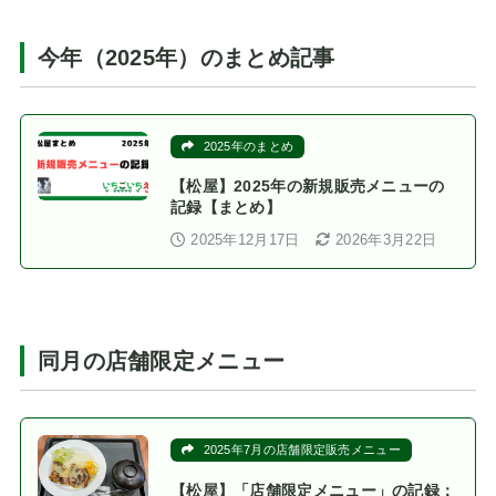
今年（2025年）のまとめ記事
2025年のまとめ
【松屋】2025年の新規販売メニューの
記録【まとめ】
2025年12月17日
2026年3月22日
同月の店舗限定メニュー
2025年7月の店舗限定販売メニュー
【松屋】「店舗限定メニュー」の記録：