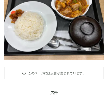
このページには広告が含まれています。
- 広告 -