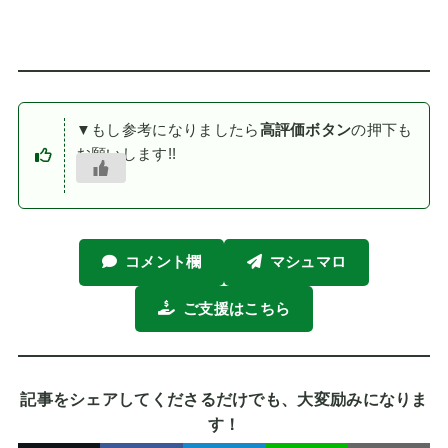
▼もし参考になりましたら
高評価ボタン
の押下も
お願いします!!
コメント欄
マシュマロ
ご支援はこちら
記事をシェアしてくださるだけでも、大変励みになりま
す！