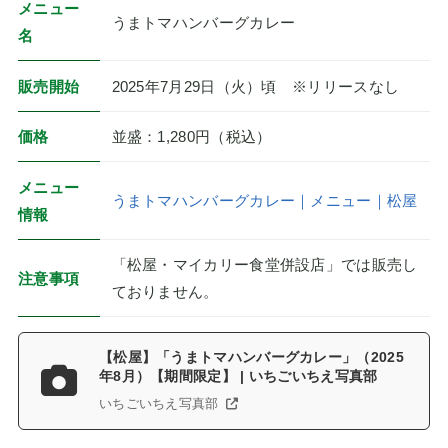
メニュー
うまトマハンバーグカレー
名
販売開始
2025年7月29日（火）頃 ※リリースなし
価格
並盛：1,280円（税込）
メニュー
うまトマハンバーグカレー｜メニュー｜松屋
情報
「松屋・マイカリー食堂併設店」では販売し
注意事項
ておりません。
【松屋】「うまトマハンバーグカレー」（2025
年8月）【期間限定】 | いちごいちえ写真部
いちごいちえ写真部