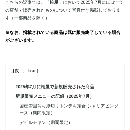
こちらの記事では、「
松屋
」において2025年7月にほぼ全て
の店舗で販売されたものについて写真付き掲載しておりま
す（一部商品を除く）。
※なお、掲載されている商品は既に販売終了している場合
がございます。
目次
[
close
]
2025年7月に松屋で新規販売された商品
新規販売メニューの記録（2025年7月）
国産雪国育ち厚切りトンテキ定食 シャリアピンソ
ース（期間限定）
デビルチキン（期間限定）