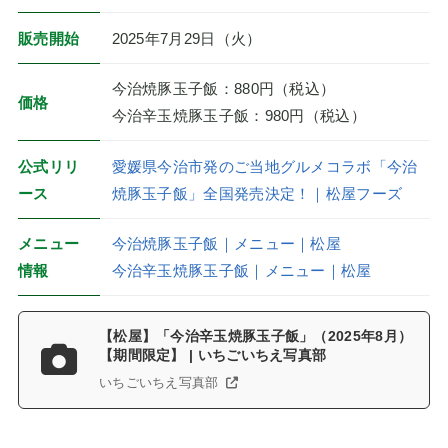
販売開始
2025年7月29日（火）
今治焼豚玉子飯：880円（税込）
価格
今治辛玉焼豚玉子飯：980円（税込）
公式リリ
愛媛県今治市発のご当地グルメコラボ「今治
ース
焼豚玉子飯」全国発売決定！｜松屋フーズ
メニュー
今治焼豚玉子飯｜メニュー｜松屋
情報
今治辛玉焼豚玉子飯｜メニュー｜松屋
【松屋】「今治辛玉焼豚玉子飯」（2025年8月）
【期間限定】 | いちごいちえ写真部
いちごいちえ写真部