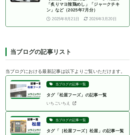
「炙りマヨ辣鶏めし」「ジャークチキ
ン」など（2025年7月分）
2025年8月21日
2026年3月20日
当ブログの記事リスト
当ブログにおける最新記事は以下よりご覧いただけます。
当ブログの記事一覧
タグ「松屋フーズ」の記事一覧
いちごいちえ
当ブログの記事一覧
タグ「［松屋フーズ］松屋」の記事一覧