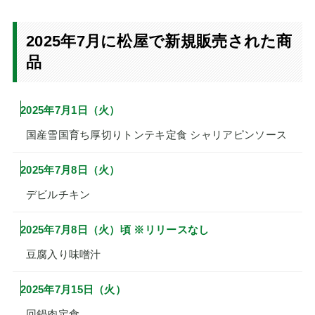
2025年7月に松屋で新規販売された商
品
2025年7月1日（火）
国産雪国育ち厚切りトンテキ定食 シャリアピンソース
2025年7月8日（火）
デビルチキン
2025年7月8日（火）頃 ※リリースなし
豆腐入り味噌汁
2025年7月15日（火）
回鍋肉定食