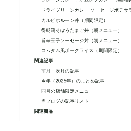
ドライグリーンカレー ソーセージポテサ
カルビホルモン丼（期間限定）
得朝鶏そぼろたまご丼（朝メニュー）
旨辛玉子ソーセージ丼（朝メニュー）
コムタム風ポークライス（期間限定）
関連記事
前月・次月の記事
今年（2025年）のまとめ記事
同月の店舗限定メニュー
当ブログの記事リスト
関連商品