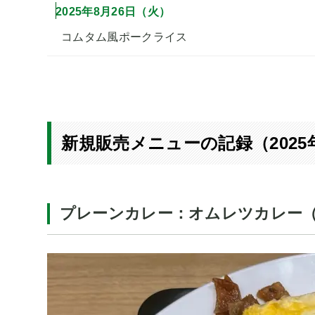
2025年8月26日（火）
コムタム風ポークライス
新規販売メニューの記録（2025
プレーンカレー：オムレツカレー