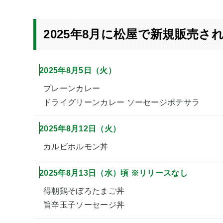
2025年8月に松屋で新規販売さ
2025年8月5日（火）
プレーンカレー
ドライグリーンカレー ソーセージポテサラ
2025年8月12日（火）
カルビホルモン丼
2025年8月13日（水）頃 ※リリースなし
得朝鶏そぼろたまご丼
旨辛玉子ソーセージ丼