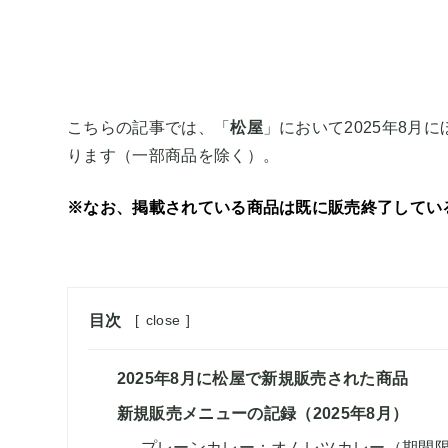
こちらの記事では、「
松屋
」において2025年8
ります（一部商品を除く）。
※なお、掲載されている商品は既に販売終了してい
目次
[
close
]
2025年8月に松屋で新規販売された商品
新規販売メニューの記録（2025年8月）
プレーンカレー：オムレツカレー（期間