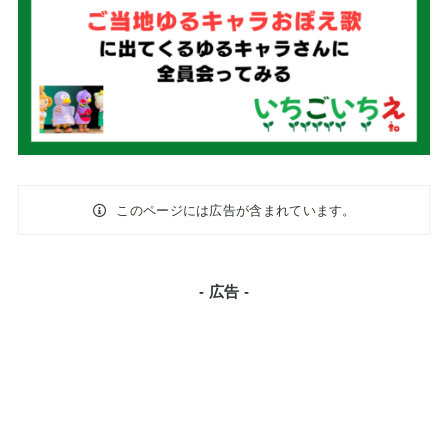
このページには広告が含まれています。
- 広告 -