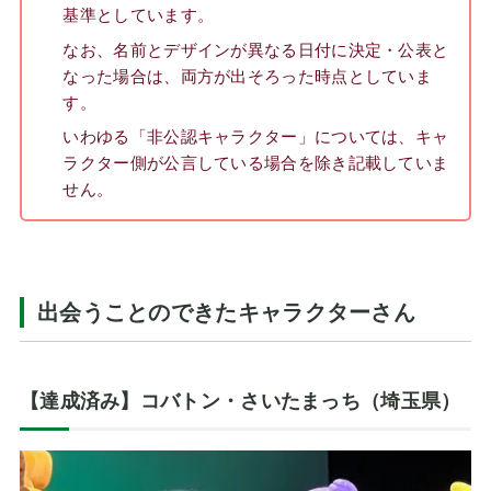
基準としています。
なお、名前とデザインが異なる日付に決定・公表と
なった場合は、両方が出そろった時点としていま
す。
いわゆる「非公認キャラクター」については、キャ
ラクター側が公言している場合を除き記載していま
せん。
出会うことのできたキャラクターさん
【達成済み】コバトン・さいたまっち（埼玉県）