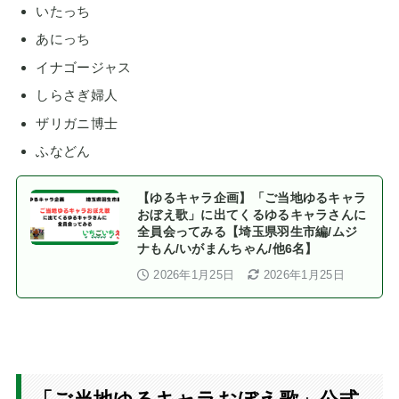
いたっち
あにっち
イナゴージャス
しらさぎ婦人
ザリガニ博士
ふなどん
【ゆるキャラ企画】「ご当地ゆるキャラ
おぼえ歌」に出てくるゆるキャラさんに
全員会ってみる【埼玉県羽生市編/ムジ
ナもん/いがまんちゃん/他6名】
2026年1月25日
2026年1月25日