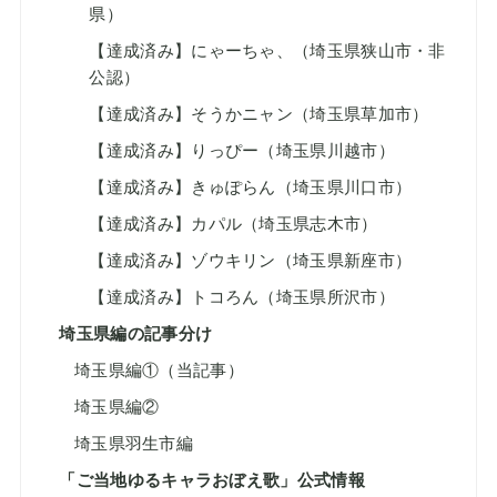
県）
【達成済み】にゃーちゃ、（埼玉県狭山市・非
公認）
【達成済み】そうかニャン（埼玉県草加市）
【達成済み】りっぴー（埼玉県川越市）
【達成済み】きゅぽらん（埼玉県川口市）
【達成済み】カパル（埼玉県志木市）
【達成済み】ゾウキリン（埼玉県新座市）
【達成済み】トコろん（埼玉県所沢市）
埼玉県編の記事分け
埼玉県編①（当記事）
埼玉県編②
埼玉県羽生市編
「ご当地ゆるキャラおぼえ歌」公式情報