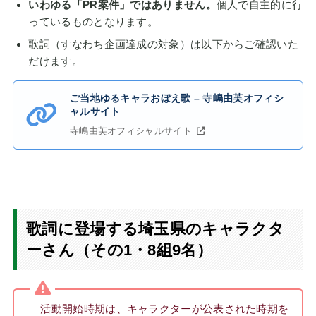
いわゆる「PR案件」ではありません。
個人で自主的に行
っているものとなります。
歌詞（すなわち企画達成の対象）は以下からご確認いた
だけます。
ご当地ゆるキャラおぼえ歌 – 寺嶋由芙オフィシ
ャルサイト
寺嶋由芙オフィシャルサイト
歌詞に登場する埼玉県のキャラクタ
ーさん（その1・8組9名）
活動開始時期は、キャラクターが公表された時期を