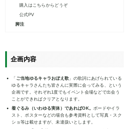
購入はこちらからどうぞ
公式PV
脚注
企画内容
「
ご当地ゆるキャラおぼえ歌
」の歌詞にあげられている
ゆるキャラさんたち皆さんに実際に会ってみる、という
企画です。それぞれ1度でもイベント会場などで出会う
ことができればクリアとなります。
着ぐるみ（いわゆる実体）であればOK。
ボードやイラ
スト、ポスターなどの場合も参考資料として写真・スク
ショ等は載せますが、未達扱いとします。