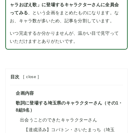
ャラおぼえ歌」に登場するキャラクターさんに全員会
ってみる
、という企画をまとめたものになります。な
お、キャラ数が多いため、記事を分割しています。
いつ完走するか分かりませんが、温かい目で見守って
いただけますとありがたいです。
目次
[
close
]
企画内容
歌詞に登場する埼玉県のキャラクターさん（その1・
8組9名）
出会うことのできたキャラクターさん
【達成済み】コバトン・さいたまっち（埼玉