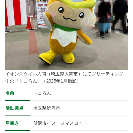
イオンスタイル入間（埼玉県入間市）にてグリーティング
中の「トコろん」（2025年1月撮影）
名前
トコろん
活動拠点
埼玉県所沢市
肩書き
所沢市イメージマスコット