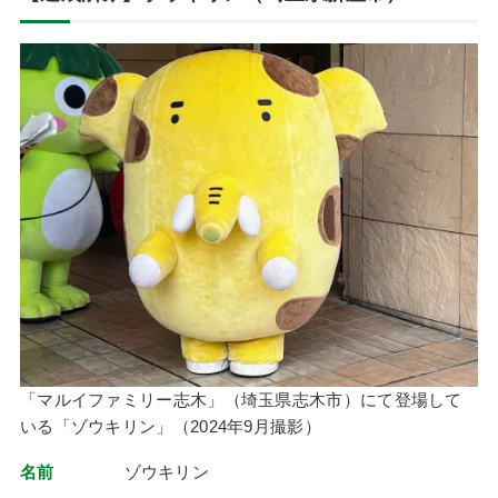
「マルイファミリー志木」（埼玉県志木市）にて登場して
いる「ゾウキリン」（2024年9月撮影）
名前
ゾウキリン