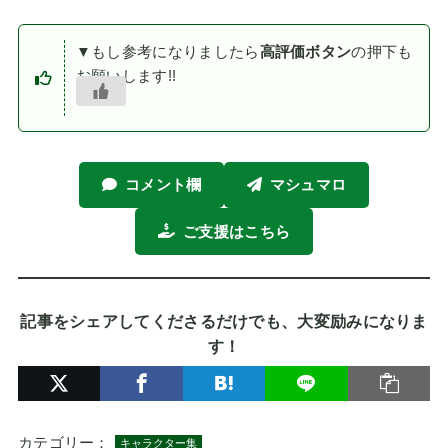
▼もし参考になりましたら
高評価ボタン
の押下も
お願いします!!
コメント欄
マシュマロ
ご支援はこちら
記事をシェアしてくださるだけでも、大変励みになりま
す！
カテゴリー：
キャラクター集