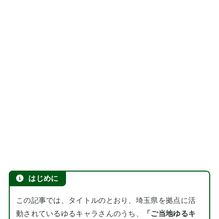
はじめに
この記事では、タイトルのとおり、埼玉県を拠点に活
動されているゆるキャラさんのうち、
「ご当地ゆるキ