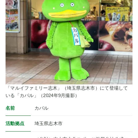
「マルイファミリー志木」（埼玉県志木市）にて登場して
いる「カパル」（2024年9月撮影）
名前
カパル
活動拠点
埼玉県志木市