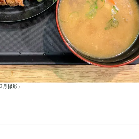
3月撮影）