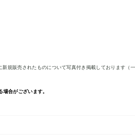
3月に新規販売されたものについて写真付き掲載しております（
る場合がございます。