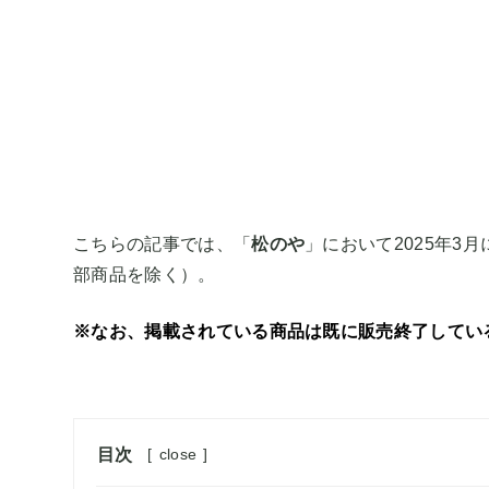
こちらの記事では、「
松のや
」において2025年
部商品を除く）。
※なお、掲載されている商品は既に販売終了してい
目次
[
close
]