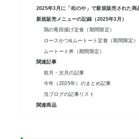
2025年3月に「松のや」で新規販売された商
新規販売メニューの記録（2025年3月）
鶏の竜田揚げ定食（期間限定）
ロースかつ&ムートート定食（期間限定）
ムートート丼（期間限定）
関連記事
前月・次月の記事
今年（2025年）のまとめ記事
当ブログの記事リスト
関連商品