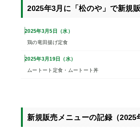
2025年3月に「松のや」で新規
2025年3月5日（水）
鶏の竜田揚げ定食
2025年3月19日（水）
ムートート定食・ムートート丼
新規販売メニューの記録（2025