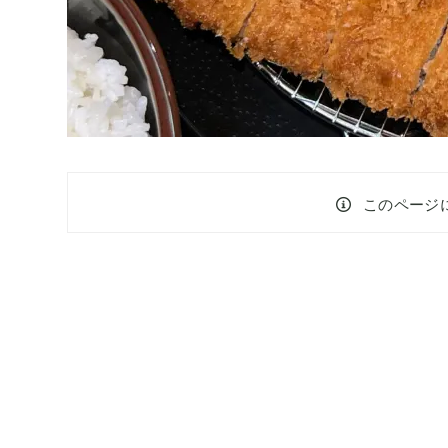
このページ