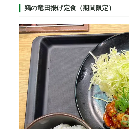
鶏の竜田揚げ定食（期間限定）