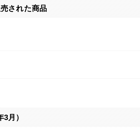
販売された商品
年3月）