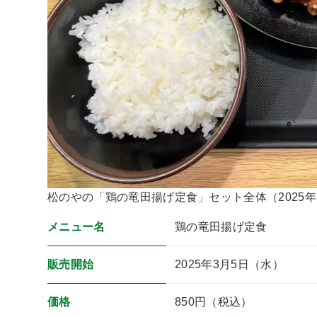
松のやの「鶏の竜田揚げ定食」セット全体（2025年
メニュー名
鶏の竜田揚げ定食
販売開始
2025年3月5日（水）
価格
850円（税込）