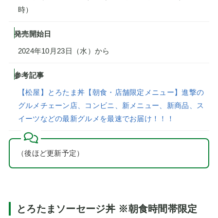
時）
発売開始日
2024年10月23日（水）から
参考記事
【松屋】とろたま丼【朝食・店舗限定メニュー】進撃の
グルメチェーン店、コンビニ、新メニュー、新商品、ス
イーツなどの最新グルメを最速でお届け！！！
（後ほど更新予定）
とろたまソーセージ丼 ※朝食時間帯限定