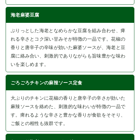
海老麻婆豆腐
ぷりっとした海老となめらかな豆腐を組み合わせ、痺
れる辛さとコク深い甘みそが特徴の一品です。花椒の
香りと唐辛子の辛味が効いた麻婆ソースが、海老と豆
腐に絡み合い、刺激的でありながらも旨味豊かな味わ
いを楽しめます。
ごろごろチキンの麻辣ソース定食
大ぶりのチキンに花椒の香りと唐辛子の辛さが効いた
麻辣ソースを絡めた、刺激的な味わいが特徴の一品で
す。痺れるような辛さと豊かな香りが食欲をそそり、
ご飯との相性も抜群です。