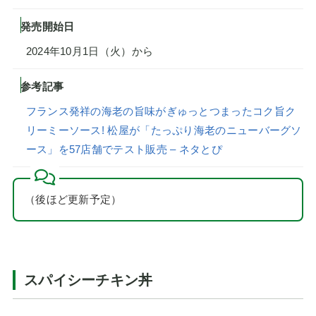
発売開始日
2024年10月1日（火）から
参考記事
フランス発祥の海老の旨味がぎゅっとつまったコク旨ク
リーミーソース! 松屋が「たっぷり海老のニューバーグソ
ース」を57店舗でテスト販売 – ネタとぴ
（後ほど更新予定）
スパイシーチキン丼