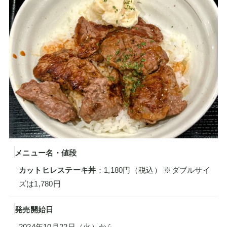
メニュー名・値段
カットヒレステーキ丼
：1,180円（税込） ※ダブルサイ
ズは1,780円
発売開始日
2024年10月22日（火）から