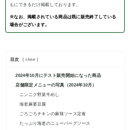
もにできるだけ掲載しております。
※なお、掲載されている商品は既に販売終了している
場合がございます。
目次
[
close
]
2024年10月にテスト販売開始になった商品
店舗限定メニューの写真（2024年10月）
ニンニク野菜牛めし
海老麻婆豆腐
ごろごろチキンの麻辣ソース定食
たっぷり海老のニューバーグソース