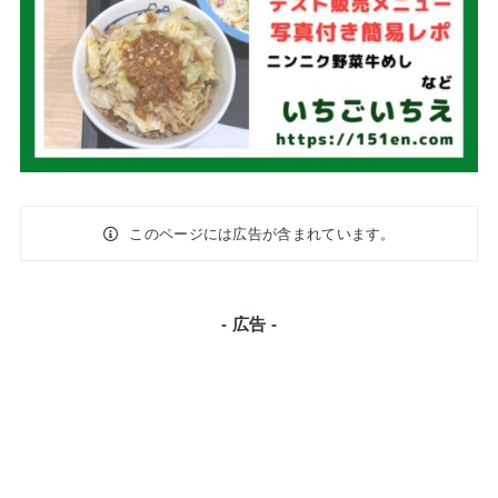
このページには広告が含まれています。
- 広告 -