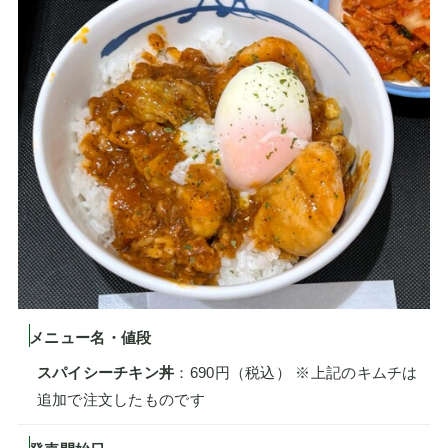
メニュー名・値段
スパイシーチキン丼
：690円（税込） ※上記のキムチは
追加で注文したものです