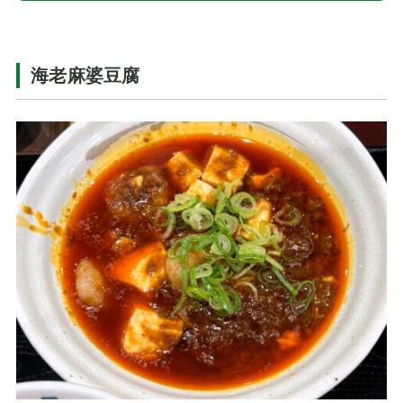
海老麻婆豆腐