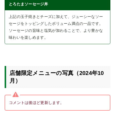
とろたまソーセージ丼
上記の玉子焼きとチーズに加えて、ジューシーなソー
セージをトッピングしたボリューム満点の一品です。
ソーセージの旨味と塩気が加わることで、より豊かな
味わいを楽しめます。
店舗限定メニューの写真（2024年10
月）
コメントは後ほど更新します。