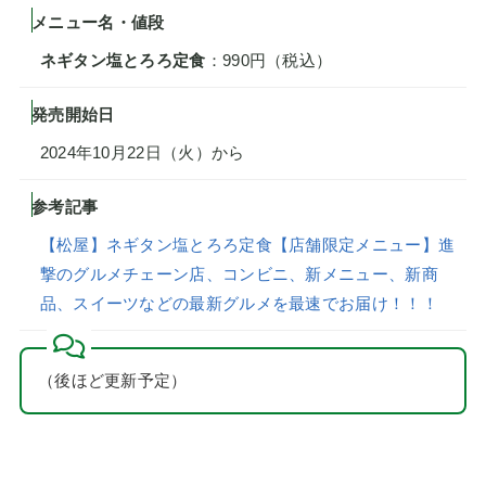
メニュー名・値段
ネギタン塩とろろ定食
：990円（税込）
発売開始日
2024年10月22日（火）から
参考記事
【松屋】ネギタン塩とろろ定食【店舗限定メニュー】進
撃のグルメチェーン店、コンビニ、新メニュー、新商
品、スイーツなどの最新グルメを最速でお届け！！！
（後ほど更新予定）