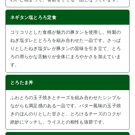
ネギタン塩とろろ定食
コリコリとした食感が魅力の豚タンを使用し、特製の
ねぎ塩ダレととろろを組み合わせた一品です。さっぱ
りとしたねぎ塩ダレが豚タンの旨味を引き立て、とろ
ろの滑らかな舌触りが全体にまろやかさを加えていま
す。
とろたま丼
ふわとろの玉子焼きとチーズを組み合わせたシンプル
ながらも満足感のある一品です。バター風味の玉子焼
きのほんのりとした甘さと、とろけるチーズのコクが
絶妙にマッチし、ライスとの相性も抜群です。