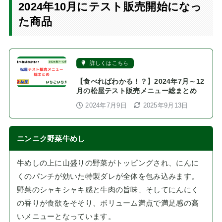
2024年10月にテスト販売開始になっ
た商品
詳しくはこちら
【食べればわかる！？】2024年7月～12
月の松屋テスト販売メニュー総まとめ
2024年7月9日
2025年9月13日
ニンニク野菜牛めし
牛めしの上に山盛りの野菜がトッピングされ、にんに
くのパンチが効いた特製ダレが全体を包み込みます。
野菜のシャキシャキ感と牛肉の旨味、そしてにんにく
の香りが食欲をそそり、ボリューム満点で満足感の高
いメニューとなっています。