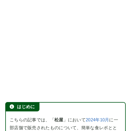
はじめに
こちらの記事では、「
松屋
」において
2024年10月
に一
部店舗で販売されたものについて、簡単な食レポとと