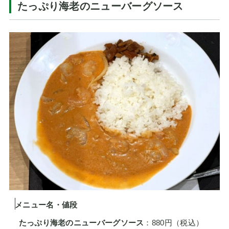
たっぷり海老のニューバーグソース
メニュー名・値段
たっぷり海老のニューバーグソース
：880円（税込）