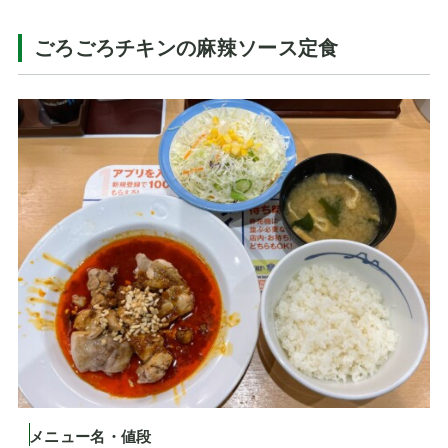
ごろごろチキンの麻辣ソース定食
メニュー名・値段