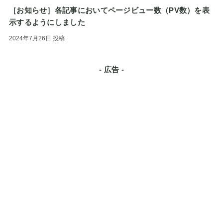
［お知らせ］各記事においてページビュー数（PV数）を表
示するようにしました
2024年7月26日
投稿
- 広告 -