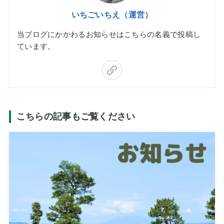
いちごいちえ（運営）
当ブログにかかわるお知らせはこちらの名義で投稿し
ています。
こちらの記事もご覧ください