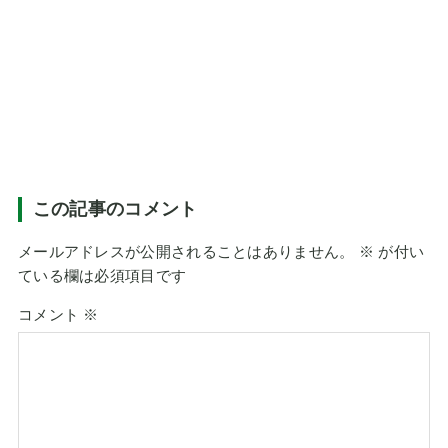
この記事のコメント
メールアドレスが公開されることはありません。
※
が付い
ている欄は必須項目です
コメント
※