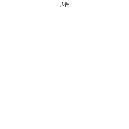
- 広告 -