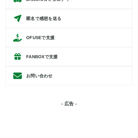
匿名で感想を送る
OFUSEで支援
FANBOXで支援
お問い合わせ
- 広告 -