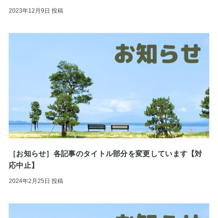
2023年12月9日
投稿
［お知らせ］各記事のタイトル部分を変更しています【対
応中止】
2024年2月25日
投稿