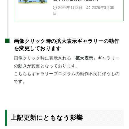
2026年1月3日
2026年3月30
日
画像クリック時の拡大表示ギャラリーの動作
を変更しております
画像クリック時に表示される「
拡大表示
」ギャラリー
の動きが変更となっております。
こちらもギャラリープログラムの動作不良に伴うもの
です。
上記更新にともなう影響