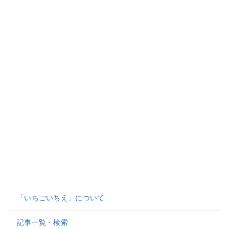
「いちごいちえ」について
記事一覧・検索