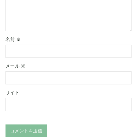
名前
※
メール
※
サイト