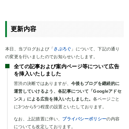
更新内容
本日、当ブログおよび「
さぶろぐ
」について、下記の通り
の変更を行いましたのでお知らせいたします。
全ての記事および案内ページ等について広告
を挿入いたしました
苦渋の決断ではありますが、
今後もブログを継続的に
運営していけるよう、各記事について「Googleアドセ
ンス」による広告を挿入いたしました。
各ページごと
に3つから5つ程度の設置といたしております。
なお、上記措置に伴い、
プライバシーポリシー
の内容
についても改定しております。