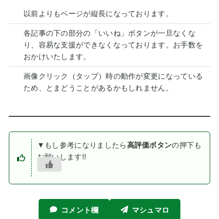
以前よりもページが縦長になっております。
各記事の下の部分の「いいね」ボタンが一旦なくな
り、容易な支援ができなくなっております。お手数を
おかけいたします。
画像クリック（タップ）時の動作が変更になっている
ため、とまどうことがあるかもしれません。
▼もし参考になりましたら
高評価ボタン
の押下も
お願いします!!
コメント欄
マシュマロ