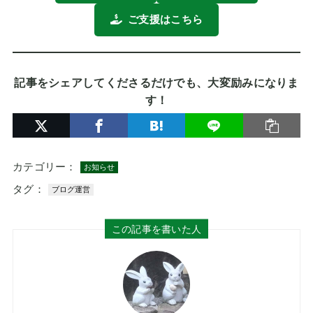
ご支援はこちら
記事をシェアしてくださるだけでも、大変励みになりま
す！
カテゴリー：
お知らせ
タグ：
ブログ運営
この記事を書いた人