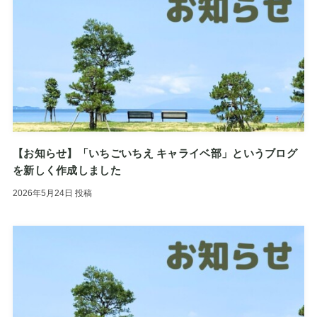
【お知らせ】「いちごいちえ キャライベ部」というブログ
を新しく作成しました
2026年5月24日
投稿