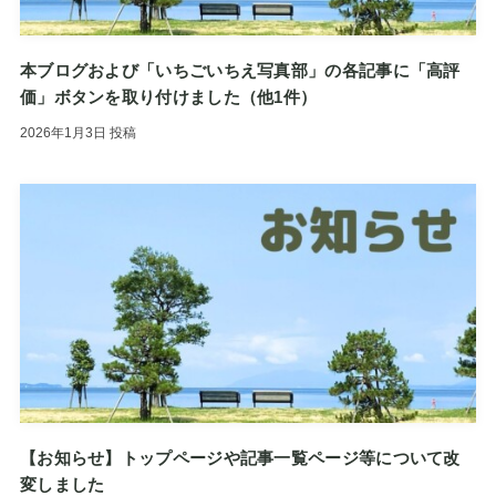
本ブログおよび「いちごいちえ写真部」の各記事に「高評
価」ボタンを取り付けました（他1件）
2026年1月3日
投稿
【お知らせ】トップページや記事一覧ページ等について改
変しました