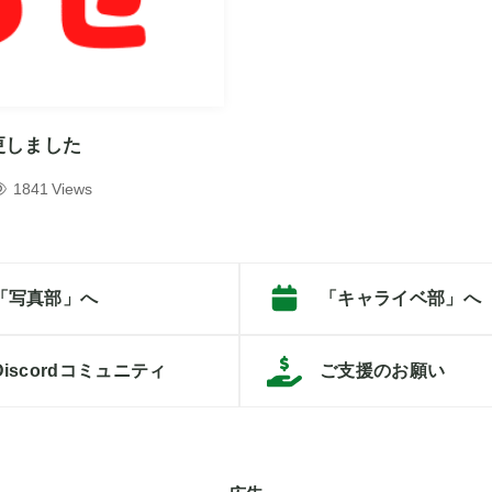
更しました
1841 Views
「写真部」へ
「キャライベ部」へ
Discordコミュニティ
ご支援のお願い