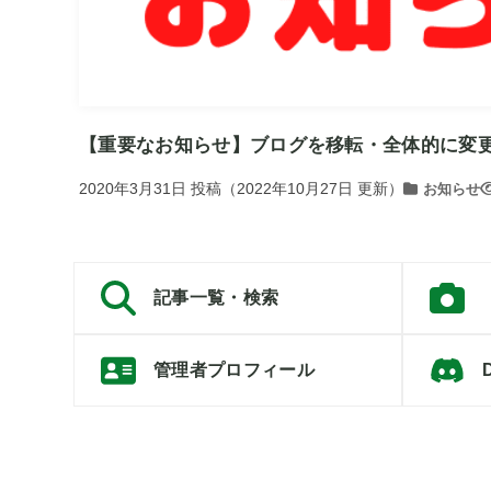
【重要なお知らせ】ブログを移転・全体的に変
2020年3月31日
投稿
（
2022年10月27日
更新）
お知らせ
記事一覧・検索
管理者プロフィール