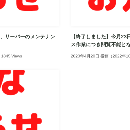
間、サーバーのメンテナン
【終了しました】今月23
ス作業につき閲覧不能と
1845 Views
2020年4月20日
投稿
（
2022年1