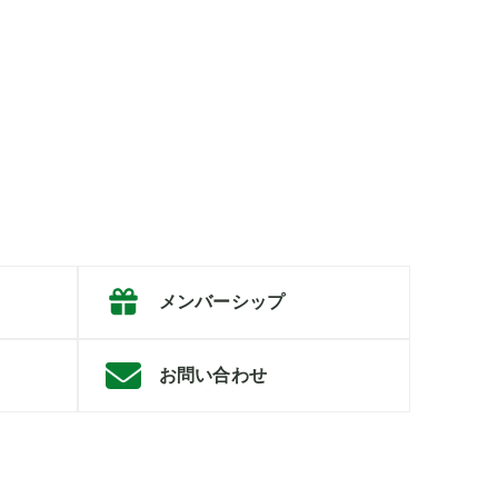
メンバーシップ
お問い合わせ